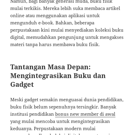
Namun, bagi banyak generasi muda, buku fisik
mulai terkikis. Mereka lebih suka membaca artikel
online atau menggunakan aplikasi untuk
mengunduh e-book. Bahkan, beberapa
perpustakaan kini mulai menyediakan koleksi buku
digital, memudahkan pengunjung untuk mengakses
materi tanpa harus membawa buku fisik.
Tantangan Masa Depan:
Mengintegrasikan Buku dan
Gadget
Meski gadget semakin menguasai dunia pendidikan,
buku fisik belum sepenuhnya tersingkir. Banyak
institusi pendidikan
bonus new member di awal
yang mulai mencoba untuk mengintegrasikan
keduanya. Perpustakaan modern mulai