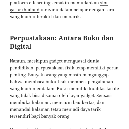
platform e-learning semakin memudahkan
slot
gacor thailand
individu dalam belajar dengan cara
yang lebih interaktif dan menarik.
Perpustakaan: Antara Buku dan
Digital
Namun, meskipun gadget menguasai dunia
pendidikan, perpustakaan fisik tetap memiliki peran
penting. Banyak orang yang masih menganggap
bahwa membaca buku fisik memberi pengalaman
yang lebih mendalam. Buku memiliki kualitas tactile
yang tidak bisa disamai oleh layar gadget. Sensasi
membuka halaman, mencium bau kertas, dan
menandai halaman tetap menjadi daya tarik
tersendiri bagi banyak orang.