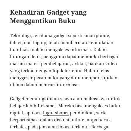
Kehadiran Gadget yang
Menggantikan Buku
Teknologi, terutama gadget seperti smartphone,
tablet, dan laptop, telah memberikan kemudahan
luar biasa dalam mengakses informasi. Dalam
hitungan detik, pengguna dapat membuka berbagai
macam materi pembelajaran, artikel, bahkan video
yang terkait dengan topik tertentu. Hal ini jelas
menggeser peran buku yang dulu menjadi rujukan
utama dalam mencari informasi.
Gadget memungkinkan siswa atau mahasiswa untuk
belajar lebih fleksibel. Mereka bisa mengakses buku
digital, aplikasi
login sbobet
pendidikan, serta
berpartisipasi dalam diskusi online tanpa harus
terbatas pada jam atau lokasi tertentu. Berbagai