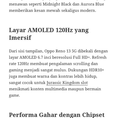
menawan seperti Midnight Black dan Aurora Blue
memberikan kesan mewah sekaligus modern.
Layar AMOLED 120Hz yang
Imersif
Dari sisi tampilan, Oppo Reno 13 5G dibekali dengan
layar AMOLED 6.7 inci beresolusi Full HD+. Refresh
rate 120Hz membuat pengalaman scrolling dan
gaming menjadi sangat mulus. Dukungan HDR10+
juga membuat warna dan kontras lebih hidup,
sangat cocok untuk
Jurassic Kingdom slot
menikmati konten multimedia maupun bermain
game.
Performa Gahar dengan Chipset