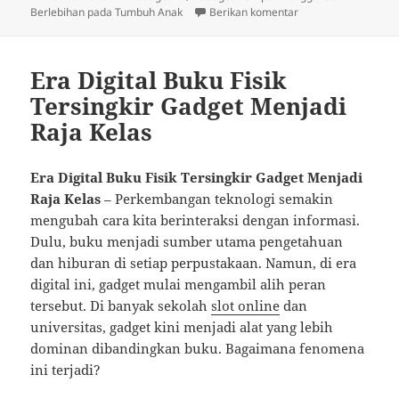
pada
untuk Gadget Damp
Berlebihan pada Tumbuh Anak
Berikan komentar
Era Digital Buku Fisik
Tersingkir Gadget Menjadi
Raja Kelas
Era Digital Buku Fisik Tersingkir Gadget Menjadi
Raja Kelas
– Perkembangan teknologi semakin
mengubah cara kita berinteraksi dengan informasi.
Dulu, buku menjadi sumber utama pengetahuan
dan hiburan di setiap perpustakaan. Namun, di era
digital ini, gadget mulai mengambil alih peran
tersebut. Di banyak sekolah
slot online
dan
universitas, gadget kini menjadi alat yang lebih
dominan dibandingkan buku. Bagaimana fenomena
ini terjadi?