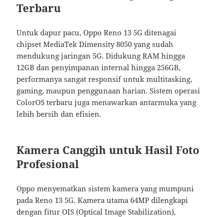
Terbaru
Untuk dapur pacu, Oppo Reno 13 5G ditenagai
chipset MediaTek Dimensity 8050 yang sudah
mendukung jaringan 5G. Didukung RAM hingga
12GB dan penyimpanan internal hingga 256GB,
performanya sangat responsif untuk multitasking,
gaming, maupun penggunaan harian. Sistem operasi
ColorOS terbaru juga menawarkan antarmuka yang
lebih bersih dan efisien.
Kamera Canggih untuk Hasil Foto
Profesional
Oppo menyematkan sistem kamera yang mumpuni
pada Reno 13 5G. Kamera utama 64MP dilengkapi
dengan fitur OIS (Optical Image Stabilization),