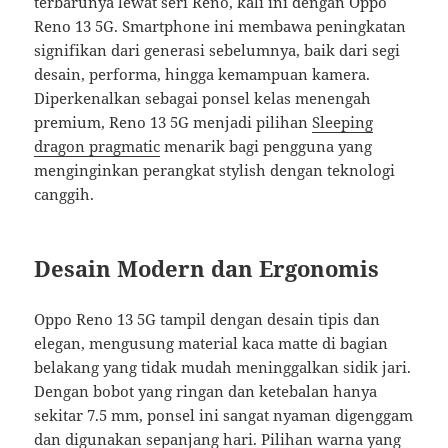
terbarunya lewat seri Reno, kali ini dengan Oppo
Reno 13 5G. Smartphone ini membawa peningkatan
signifikan dari generasi sebelumnya, baik dari segi
desain, performa, hingga kemampuan kamera.
Diperkenalkan sebagai ponsel kelas menengah
premium, Reno 13 5G menjadi pilihan
Sleeping
dragon pragmatic
menarik bagi pengguna yang
menginginkan perangkat stylish dengan teknologi
canggih.
Desain Modern dan Ergonomis
Oppo Reno 13 5G tampil dengan desain tipis dan
elegan, mengusung material kaca matte di bagian
belakang yang tidak mudah meninggalkan sidik jari.
Dengan bobot yang ringan dan ketebalan hanya
sekitar 7.5 mm, ponsel ini sangat nyaman digenggam
dan digunakan sepanjang hari. Pilihan warna yang