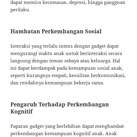
dapat memicu kecemasan, depresi, hingga gangguan
perilaku.
Hambatan Perkembangan Sosial
Interaksi yang terlalu intens dengan gadget dapat
mengurangi waktu anak untuk berinteraksi secara
langsung dengan teman sebaya atau keluarga. Hal
ini dapat berdampak pada kemampuan sosial anak,
seperti kurangnya empati, kesulitan berkomunikasi,
dan rendahnya kemampuan bekerja sama.
Pengaruh Terhadap Perkembangan
Kognitif
Paparan gadget yang berlebihan dapat menghambat
perkembangan kemampuan kognitif anak. Anak