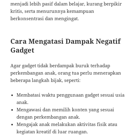
menjadi lebih pasif dalam belajar, kurang berpikir
kritis, serta menurunnya kemampuan
berkonsentrasi dan mengingat.
Cara Mengatasi Dampak Negatif
Gadget
Agar gadget tidak berdampak buruk terhadap
perkembangan anak, orang tua perlu menerapkan
beberapa langkah bijak, seperti:
Membatasi waktu penggunaan gadget sesuai usia
anak.
Mengawasi dan memilih konten yang sesuai
dengan perkembangan anak.
Mengajak anak melakukan aktivitas fisik atau
kegiatan kreatif di luar ruangan.