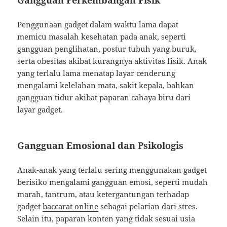
Gangguan Perkembangan Fisik
Penggunaan gadget dalam waktu lama dapat
memicu masalah kesehatan pada anak, seperti
gangguan penglihatan, postur tubuh yang buruk,
serta obesitas akibat kurangnya aktivitas fisik. Anak
yang terlalu lama menatap layar cenderung
mengalami kelelahan mata, sakit kepala, bahkan
gangguan tidur akibat paparan cahaya biru dari
layar gadget.
Gangguan Emosional dan Psikologis
Anak-anak yang terlalu sering menggunakan gadget
berisiko mengalami gangguan emosi, seperti mudah
marah, tantrum, atau ketergantungan terhadap
gadget
baccarat online
sebagai pelarian dari stres.
Selain itu, paparan konten yang tidak sesuai usia