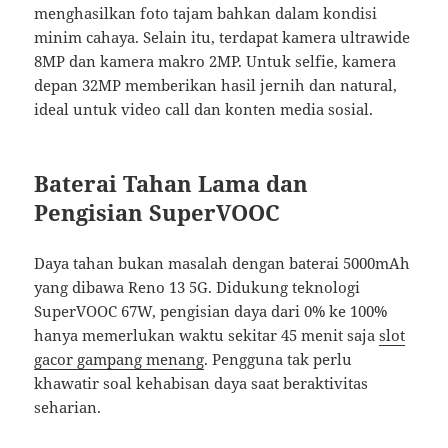
menghasilkan foto tajam bahkan dalam kondisi
minim cahaya. Selain itu, terdapat kamera ultrawide
8MP dan kamera makro 2MP. Untuk selfie, kamera
depan 32MP memberikan hasil jernih dan natural,
ideal untuk video call dan konten media sosial.
Baterai Tahan Lama dan
Pengisian SuperVOOC
Daya tahan bukan masalah dengan baterai 5000mAh
yang dibawa Reno 13 5G. Didukung teknologi
SuperVOOC 67W, pengisian daya dari 0% ke 100%
hanya memerlukan waktu sekitar 45 menit saja
slot
gacor gampang menang
. Pengguna tak perlu
khawatir soal kehabisan daya saat beraktivitas
seharian.