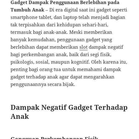
Gadget Dampak Penggunaan Berlebihan pada
Tumbuh Anak
– Di era digital saat ini gadget seperti
smartphone tablet, dan laptop telah menjadi bagian
tak terpisahkan dari kehidupan sehari-hari,
termasuk bagi anak-anak. Meski memberikan
banyak kemudahan, penggunaan gadget yang
berlebihan dapat memberikan
slot
dampak negatif
bagi perkembangan anak, baik dari segi fisik,
psikologis, sosial, maupun kognitif. Oleh karena itu,
penting bagi orang tua untuk memahami dampak
gadget terhadap anak agar dapat mengarahkan
penggunaannya secara bijak.
Dampak Negatif Gadget Terhadap
Anak