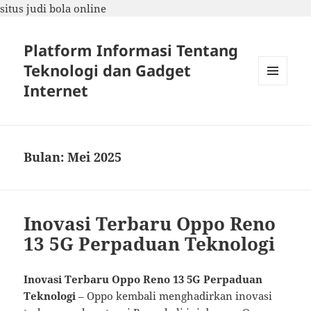
situs judi bola online
Platform Informasi Tentang
Teknologi dan Gadget
Internet
MENU
DAN
WIDGET
Bulan:
Mei 2025
Inovasi Terbaru Oppo Reno
13 5G Perpaduan Teknologi
Inovasi Terbaru Oppo Reno 13 5G Perpaduan
Teknologi
– Oppo kembali menghadirkan inovasi