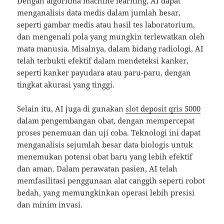
Dengan algoritma machine learning, AI dapat
menganalisis data medis dalam jumlah besar,
seperti gambar medis atau hasil tes laboratorium,
dan mengenali pola yang mungkin terlewatkan oleh
mata manusia. Misalnya, dalam bidang radiologi, AI
telah terbukti efektif dalam mendeteksi kanker,
seperti kanker payudara atau paru-paru, dengan
tingkat akurasi yang tinggi.
Selain itu, AI juga di gunakan
slot deposit qris 5000
dalam pengembangan obat, dengan mempercepat
proses penemuan dan uji coba. Teknologi ini dapat
menganalisis sejumlah besar data biologis untuk
menemukan potensi obat baru yang lebih efektif
dan aman. Dalam perawatan pasien, AI telah
memfasilitasi penggunaan alat canggih seperti robot
bedah, yang memungkinkan operasi lebih presisi
dan minim invasi.