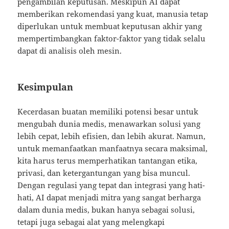
pengambilan keputusan. Meskipun AI dapat
memberikan rekomendasi yang kuat, manusia tetap
diperlukan untuk membuat keputusan akhir yang
mempertimbangkan faktor-faktor yang tidak selalu
dapat di analisis oleh mesin.
Kesimpulan
Kecerdasan buatan memiliki potensi besar untuk
mengubah dunia medis, menawarkan solusi yang
lebih cepat, lebih efisien, dan lebih akurat. Namun,
untuk memanfaatkan manfaatnya secara maksimal,
kita harus terus memperhatikan tantangan etika,
privasi, dan ketergantungan yang bisa muncul.
Dengan regulasi yang tepat dan integrasi yang hati-
hati, AI dapat menjadi mitra yang sangat berharga
dalam dunia medis, bukan hanya sebagai solusi,
tetapi juga sebagai alat yang melengkapi