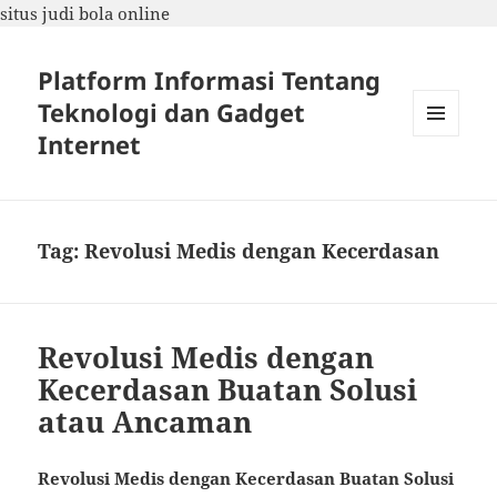
situs judi bola online
Platform Informasi Tentang
Teknologi dan Gadget
Internet
MENU
DAN
WIDGET
Tag:
Revolusi Medis dengan Kecerdasan
Revolusi Medis dengan
Kecerdasan Buatan Solusi
atau Ancaman
Revolusi Medis dengan Kecerdasan Buatan Solusi