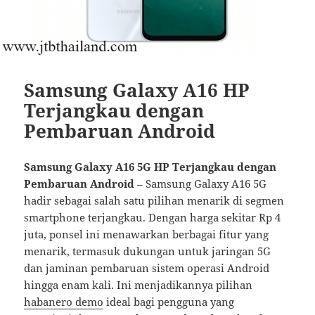
Samsung Galaxy A16 HP
Terjangkau dengan
Pembaruan Android
Samsung Galaxy A16 5G HP Terjangkau dengan
Pembaruan Android
– Samsung Galaxy A16 5G
hadir sebagai salah satu pilihan menarik di segmen
smartphone terjangkau. Dengan harga sekitar Rp 4
juta, ponsel ini menawarkan berbagai fitur yang
menarik, termasuk dukungan untuk jaringan 5G
dan jaminan pembaruan sistem operasi Android
hingga enam kali. Ini menjadikannya pilihan
habanero demo
ideal bagi pengguna yang