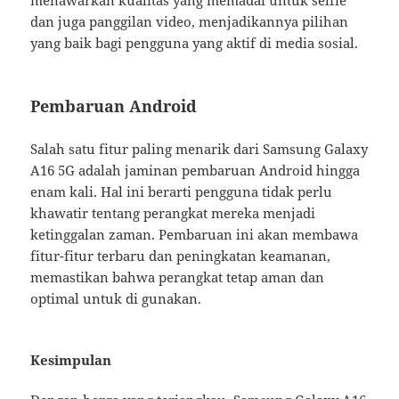
dan juga panggilan video, menjadikannya pilihan
yang baik bagi pengguna yang aktif di media sosial.
Pembaruan Android
Salah satu fitur paling menarik dari Samsung Galaxy
A16 5G adalah jaminan pembaruan Android hingga
enam kali. Hal ini berarti pengguna tidak perlu
khawatir tentang perangkat mereka menjadi
ketinggalan zaman. Pembaruan ini akan membawa
fitur-fitur terbaru dan peningkatan keamanan,
memastikan bahwa perangkat tetap aman dan
optimal untuk di gunakan.
Kesimpulan