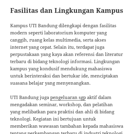
Fasilitas dan Lingkungan Kampus
Kampus UTI Bandung dilengkapi dengan fasilitas
modern seperti laboratorium komputer yang
canggih, ruang kelas multimedia, serta akses
internet yang cepat. Selain itu, terdapat juga
perpustakaan yang kaya akan referensi dan literatur
terbaru di bidang teknologi informasi. Lingkungan
kampus yang kondusif mendukung mahasiswa
untuk berinteraksi dan bertukar ide, menciptakan
suasana belajar yang menyenangkan.
UTI Bandung juga
pengeluaran sgp
aktif dalam
mengadakan seminar, workshop, dan pelatihan
yang melibatkan para praktisi dan ahli di bidang
teknologi. Kegiatan ini bertujuan untuk
memberikan wawasan tambahan kepada mahasiswa
tentang perkembangan terbaru di industri teknologi