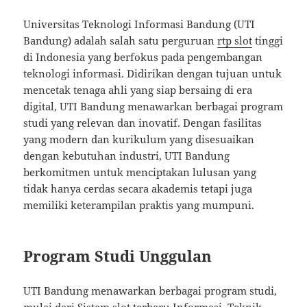
Universitas Teknologi Informasi Bandung (UTI
Bandung) adalah salah satu perguruan
rtp slot
tinggi
di Indonesia yang berfokus pada pengembangan
teknologi informasi. Didirikan dengan tujuan untuk
mencetak tenaga ahli yang siap bersaing di era
digital, UTI Bandung menawarkan berbagai program
studi yang relevan dan inovatif. Dengan fasilitas
yang modern dan kurikulum yang disesuaikan
dengan kebutuhan industri, UTI Bandung
berkomitmen untuk menciptakan lulusan yang
tidak hanya cerdas secara akademis tetapi juga
memiliki keterampilan praktis yang mumpuni.
Program Studi Unggulan
UTI Bandung menawarkan berbagai program studi,