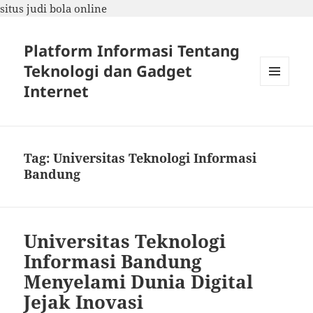
situs judi bola online
Platform Informasi Tentang
Teknologi dan Gadget
Internet
MENU
DAN
WIDGET
Tag:
Universitas Teknologi Informasi
Bandung
Universitas Teknologi
Informasi Bandung
Menyelami Dunia Digital
Jejak Inovasi